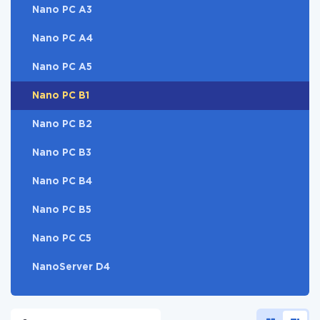
Nano PC A3
Nano PC A4
Nano PC A5
Nano PC B1
Nano PC B2
Nano PC B3
Nano PC B4
Nano PC B5
Nano PC C5
NanoServer D4