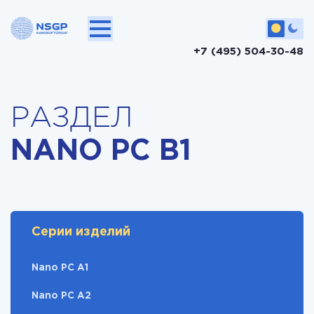
+7 (495) 504-30-48
РАЗДЕЛ
NANO PC B1
Серии изделий
Nano PC A1
Nano PC A2