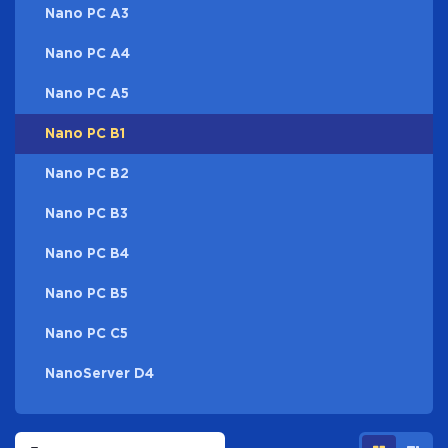
Nano PC A3
Nano PC A4
Nano PC A5
Nano PC B1
Nano PC B2
Nano PC B3
Nano PC B4
Nano PC B5
Nano PC C5
NanoServer D4