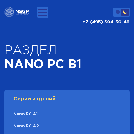
+7 (495) 504-30-48
РАЗДЕЛ
NANO PC B1
Серии изделий
Nano PC A1
Nano PC A2