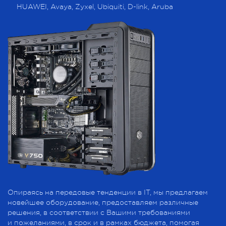
HUAWEI, Avaya, Zyxel, Ubiquiti, D-link, Aruba
Опираясь на передовые тенденции в IT, мы предлагаем
новейшее оборудование, предоставляем различные
решения, в соответствии с Вашими требованиями
и пожеланиями, в срок и в рамках бюджета, помогая