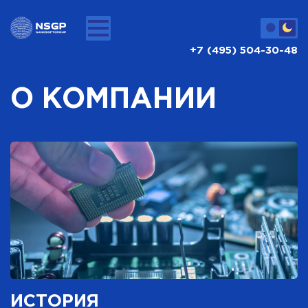
+7 (495) 504-30-48
О КОМПАНИИ
ИСТОРИЯ