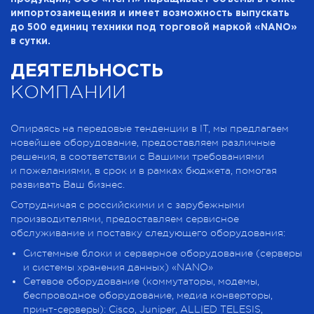
импортозамещения и имеет возможность выпускать
до 500 единиц техники под торговой маркой «NANO»
в сутки.
ДЕЯТЕЛЬНОСТЬ
КОМПАНИИ
Опираясь на передовые тенденции в IT, мы предлагаем
новейшее оборудование, предоставляем различные
решения, в соответствии с Вашими требованиями
и пожеланиями, в срок и в рамках бюджета, помогая
развивать Ваш бизнес.
Сотрудничая с российскими и с зарубежными
производителями, предоставляем сервисное
обслуживание и поставку следующего оборудования:
Системные блоки и серверное оборудование (серверы
и системы хранения данных) «NANO»
Сетевое оборудование (коммутаторы, модемы,
беспроводное оборудование, медиа конверторы,
принт-серверы): Cisco, Juniper, ALLIED TELESIS,