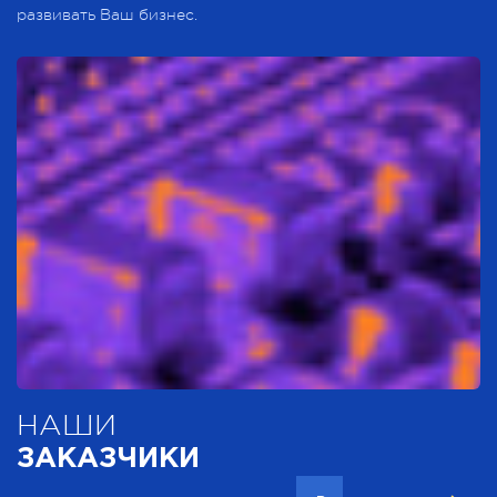
развивать Ваш бизнес.
НАШИ
ЗАКАЗЧИКИ