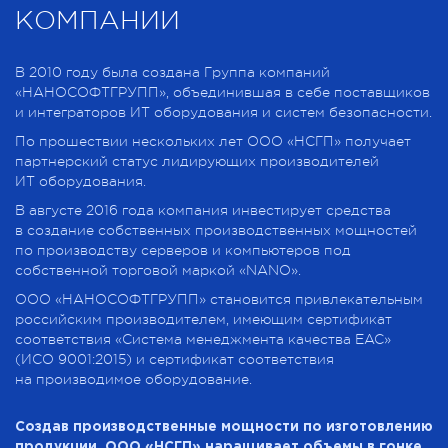
КОМПАНИИ
В 2010 году была создана Группа компаний
«НАНОСОФТГРУПП», объединившая в себе поставщиков
и интеграторов ИТ оборудования и систем безопасности.
По прошествии нескольких лет ООО «НСГП» получает
партнерский статус лидирующих производителей
ИТ оборудования.
В августе 2016 года компания инвестирует средства
в создание собственных производственных мощностей
по производству серверов и компьютеров под
собственной торговой маркой «NANO».
ООО «НАНОСОФТГРУПП» становится привлекательным
российским производителем, имеющим сертификат
соответствия «Система менеджмента качества EAC»
(ИСО 9001:2015) и сертификат соответствия
на производимое оборудование.
Создав производственные мощности по изготовлению
продукции, ООО «НСГП» наращивает объемы в гонке