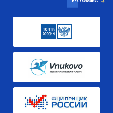
Все заказчики